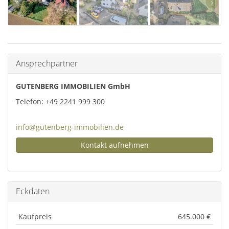
Ansprechpartner
GUTENBERG IMMOBILIEN GmbH
Telefon: +49 2241 999 300
info@gutenberg-immobilien.de
Kontakt aufnehmen
Eckdaten
Kaufpreis
645.000 €