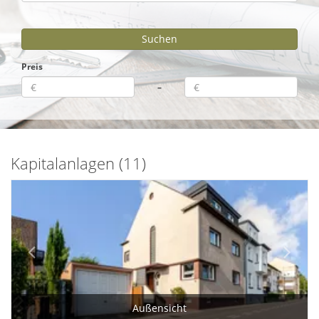
Preis
–
Kapitalanlagen (11)
Außensicht