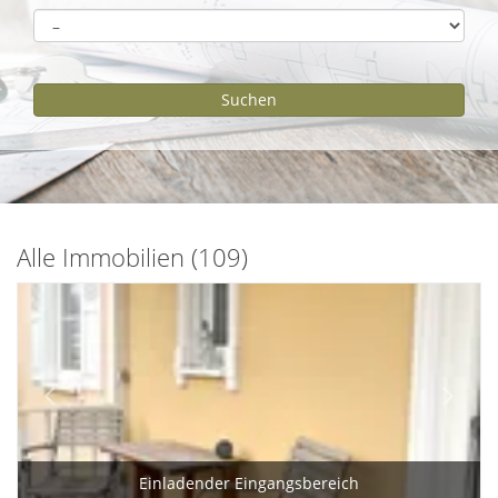
Alle Immobilien (109)
Einladender Eingangsbereich