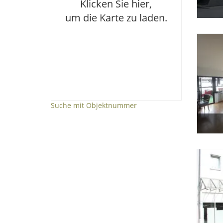
Klicken Sie hier,
um die Karte zu laden.
Suche mit Objektnummer
Lage makro