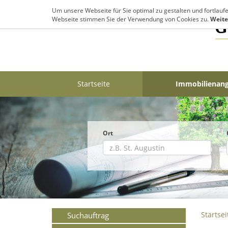
Um unsere Webseite für Sie optimal zu gestalten und fortlau
Webseite stimmen Sie der Verwendung von Cookies zu.
Weite
Startseite
Immobilienan
Ort
Startsei
Suchauftrag